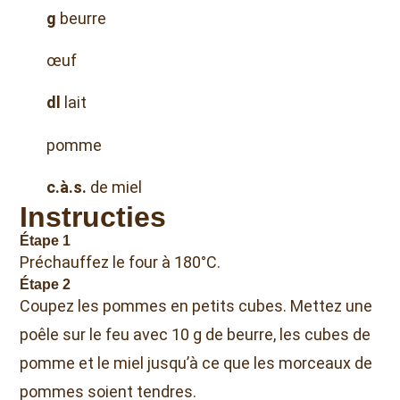
g
beurre
œuf
dl
lait
pomme
c.à.s.
de miel
Instructies
Étape 1
Préchauffez le four à 180°C.
Étape 2
Coupez les pommes en petits cubes. Mettez une
poêle sur le feu avec 10 g de beurre, les cubes de
pomme et le miel jusqu’à ce que les morceaux de
pommes soient tendres.