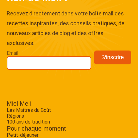
Recevez directement dans votre boîte mail des
recettes inspirantes, des conseils pratiques, de
nouveaux articles de blog et des offres
exclusives.
Email
Miel Meli
Les Maîtres du Goût
Régions
100 ans de tradition
Pour chaque moment
Petit-déjeuner