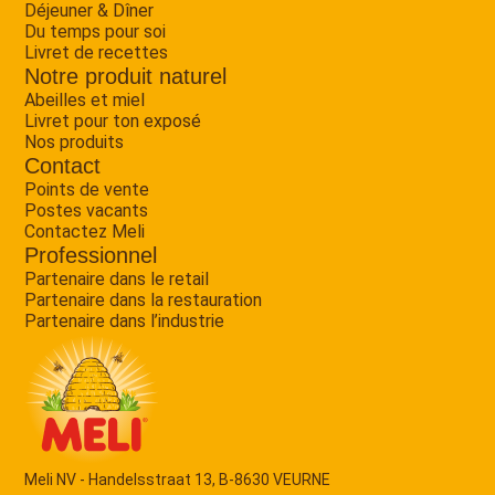
Déjeuner & Dîner
Du temps pour soi
Livret de recettes
Notre produit naturel
Abeilles et miel
Livret pour ton exposé
Nos produits
Contact
Points de vente
Postes vacants
Contactez Meli
Professionnel
Partenaire dans le retail
Partenaire dans la restauration
Partenaire dans l’industrie
Meli NV - Handelsstraat 13, B-8630 VEURNE