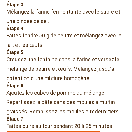
Étape 3
Mélangez la farine fermentante avec le sucre et
une pincée de sel.
Étape 4
Faites fondre 50 g de beurre et mélangez avec le
lait et les œufs.
Étape 5
Creusez une fontaine dans la farine et versez le
mélange de beurre et œufs. Mélangez jusqu’à
obtention d’une mixture homogène.
Étape 6
Ajoutez les cubes de pomme au mélange.
Répartissez la pâte dans des moules à muffin
graissés. Remplissez les moules aux deux tiers.
Étape 7
Faites cuire au four pendant 20 à 25 minutes.