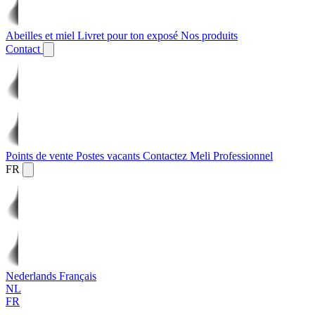
Abeilles et miel
Livret pour ton exposé
Nos produits
Contact
Points de vente
Postes vacants
Contactez Meli
Professionnel
FR
Nederlands
Français
NL
FR