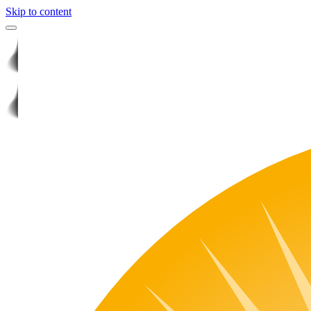
Skip to content