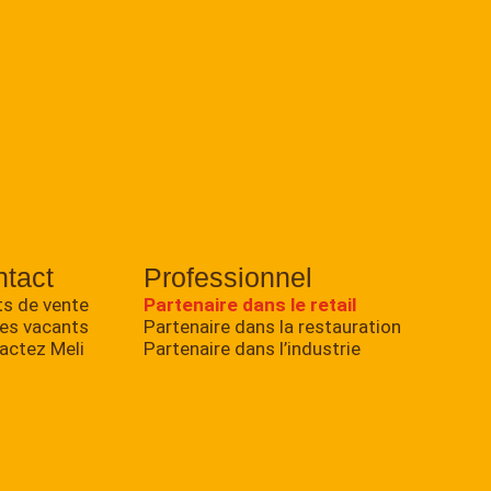
tact
Professionnel
ts de vente
Partenaire dans le retail
es vacants
Partenaire dans la restauration
actez Meli
Partenaire dans l’industrie