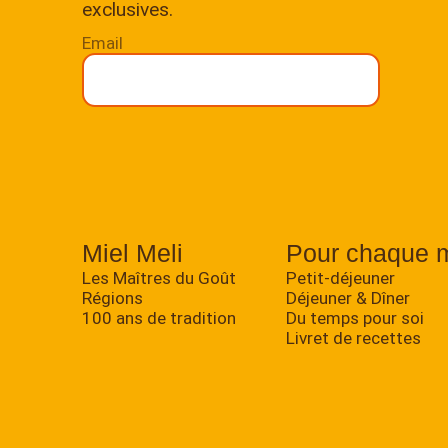
exclusives.
Email
Miel Meli
Pour chaque 
Les Maîtres du Goût
Petit-déjeuner
Régions
Déjeuner & Dîner
100 ans de tradition
Du temps pour soi
Livret de recettes