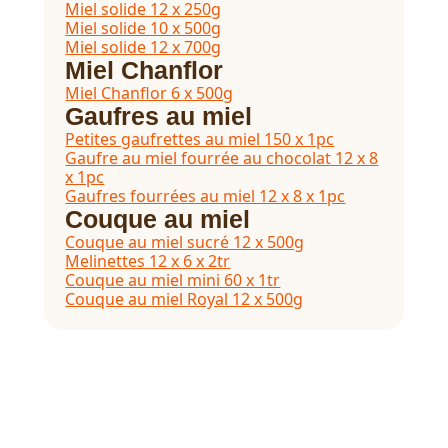
Miel solide 12 x 250g
Miel solide 10 x 500g
Miel solide 12 x 700g
Miel Chanflor
Miel Chanflor 6 x 500g
Gaufres au miel
Petites gaufrettes au miel 150 x 1pc
Gaufre au miel fourrée au chocolat 12 x 8
x 1pc
Gaufres fourrées au miel 12 x 8 x 1pc
Couque au miel
Couque au miel sucré 12 x 500g
Melinettes 12 x 6 x 2tr
Couque au miel mini 60 x 1tr
Couque au miel Royal 12 x 500g