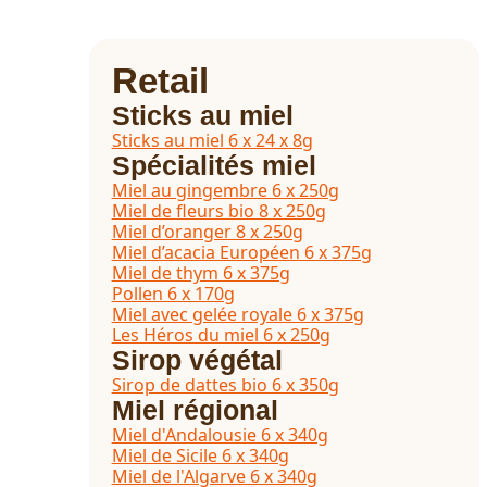
Retail
Sticks au miel
Sticks au miel 6 x 24 x 8g
Spécialités miel
Miel au gingembre 6 x 250g
Miel de fleurs bio 8 x 250g
Miel d’oranger 8 x 250g
Miel d’acacia Européen 6 x 375g
Miel de thym 6 x 375g
Pollen 6 x 170g
Miel avec gelée royale 6 x 375g
Les Héros du miel 6 x 250g
Sirop végétal
Sirop de dattes bio 6 x 350g
Miel régional
Miel d'Andalousie 6 x 340g
Miel de Sicile 6 x 340g
Miel de l'Algarve 6 x 340g