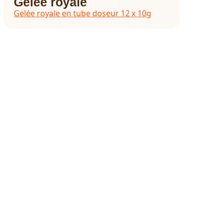
Gelée royale
Gelée royale en tube doseur 12 x 10g