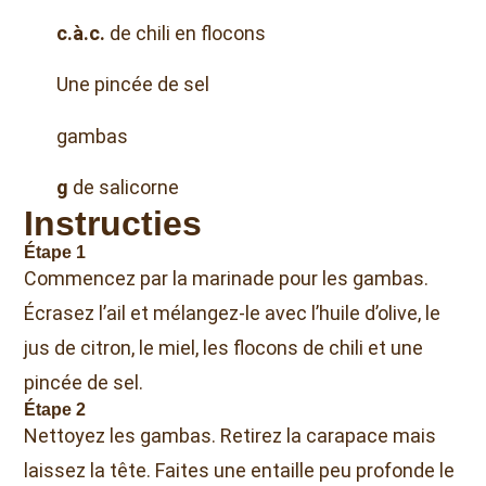
c.à.c.
de chili en flocons
Une pincée de sel
gambas
g
de salicorne
Instructies
Étape 1
Commencez par la marinade pour les gambas.
Écrasez l’ail et mélangez-le avec l’huile d’olive, le
jus de citron, le miel, les flocons de chili et une
pincée de sel.
Étape 2
Nettoyez les gambas. Retirez la carapace mais
laissez la tête. Faites une entaille peu profonde le