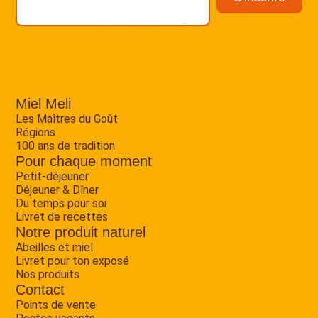
Miel Meli
Les Maîtres du Goût
Régions
100 ans de tradition
Pour chaque moment
Petit-déjeuner
Déjeuner & Dîner
Du temps pour soi
Livret de recettes
Notre produit naturel
Abeilles et miel
Livret pour ton exposé
Nos produits
Contact
Points de vente