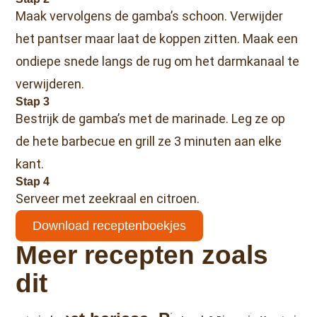
Maak vervolgens de gamba’s schoon. Verwijder
het pantser maar laat de koppen zitten. Maak een
ondiepe snede langs de rug om het darmkanaal te
verwijderen.
Stap 3
Bestrijk de gamba’s met de marinade. Leg ze op
de hete barbecue en grill ze 3 minuten aan elke
kant.
Stap 4
Serveer met zeekraal en citroen.
Download receptenboekjes
Meer recepten zoals
dit