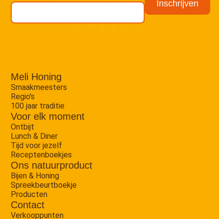
Meli Honing
Smaakmeesters
Regio's
100 jaar traditie
Voor elk moment
Ontbijt
Lunch & Diner
Tijd voor jezelf
Receptenboekjes
Ons natuurproduct
Bijen & Honing
Spreekbeurtboekje
Producten
Contact
Verkooppunten