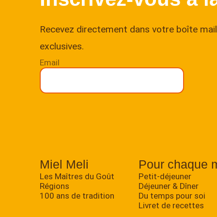
Recevez directement dans votre boîte mail 
exclusives.
Email
Miel Meli
Pour chaque 
Les Maîtres du Goût
Petit-déjeuner
Régions
Déjeuner & Dîner
100 ans de tradition
Du temps pour soi
Livret de recettes