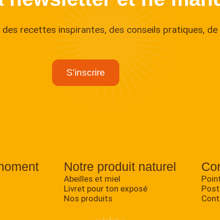
des recettes inspirantes, des conseils pratiques, de 
moment
Notre produit naturel
Con
Abeilles et miel
Poin
Livret pour ton exposé
Post
Nos produits
Cont