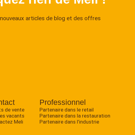
nouveaux articles de blog et des offres
tact
Professionnel
ts de vente
Partenaire dans le retail
es vacants
Partenaire dans la restauration
actez Meli
Partenaire dans l’industrie