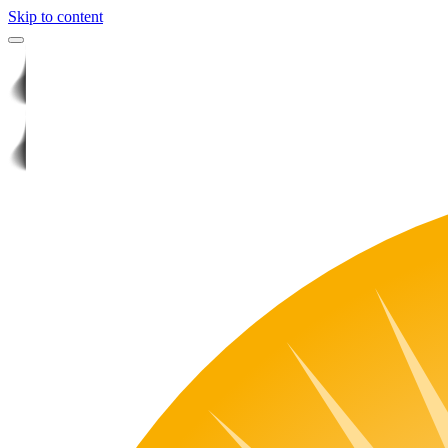
Skip to content