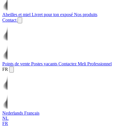
Abeilles et miel
Livret pour ton exposé
Nos produits
Contact
Points de vente
Postes vacants
Contactez Meli
Professionnel
FR
Nederlands
Français
NL
FR