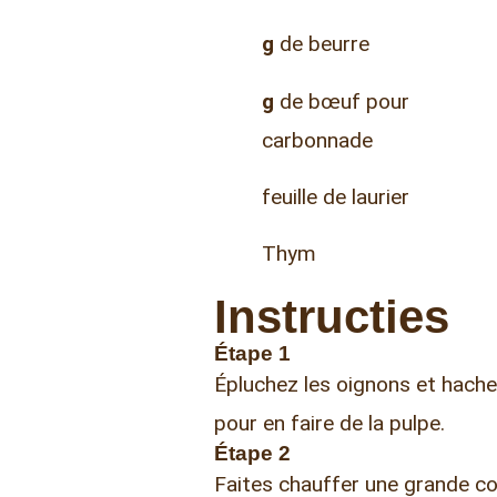
g
de beurre
g
de bœuf pour
carbonnade
feuille de laurier
Thym
Instructies
Étape 1
Épluchez les oignons et hachez
pour en faire de la pulpe.
Étape 2
Faites chauffer une grande co