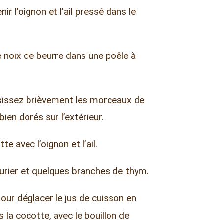
ir l’oignon et l’ail pressé dans le
 noix de beurre dans une poêle à
aisissez brièvement les morceaux de
bien dorés sur l’extérieur.
e avec l’oignon et l’ail.
laurier et quelques branches de thym.
pour déglacer le jus de cuisson en
 la cocotte, avec le bouillon de