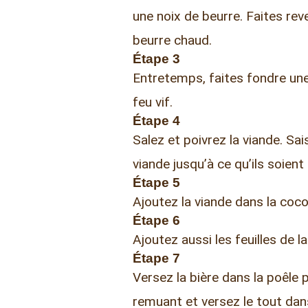
une noix de beurre. Faites reven
beurre chaud.
Étape 3
Entretemps, faites fondre une
feu vif.
Étape 4
Salez et poivrez la viande. S
viande jusqu’à ce qu’ils soient 
Étape 5
Ajoutez la viande dans la cocott
Étape 6
Ajoutez aussi les feuilles de 
Étape 7
Versez la bière dans la poêle 
remuant et versez le tout dans