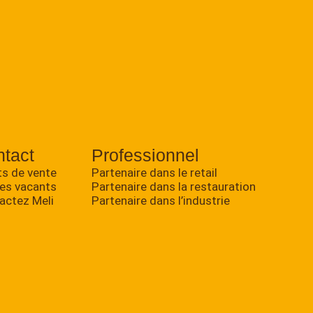
tact
Professionnel
ts de vente
Partenaire dans le retail
es vacants
Partenaire dans la restauration
actez Meli
Partenaire dans l’industrie