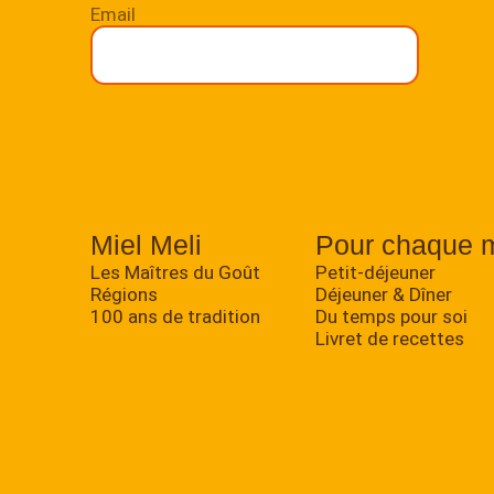
Email
Miel Meli
Pour chaque 
Les Maîtres du Goût
Petit-déjeuner
Régions
Déjeuner & Dîner
100 ans de tradition
Du temps pour soi
Livret de recettes