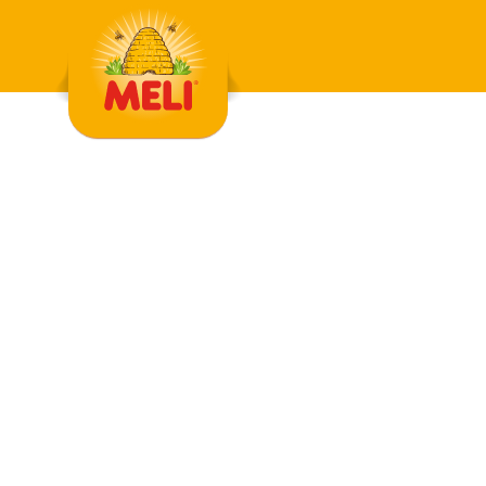
Skip to content