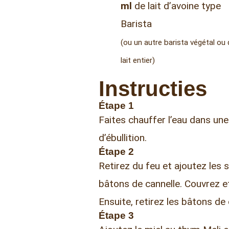
ml
de lait d’avoine type
Barista
(ou un autre barista végétal ou 
lait entier)
Instructies
Étape 1
Faites chauffer l’eau dans une
d’ébullition.
Étape 2
Retirez du feu et ajoutez les 
bâtons de cannelle. Couvrez et
Ensuite, retirez les bâtons de 
Étape 3