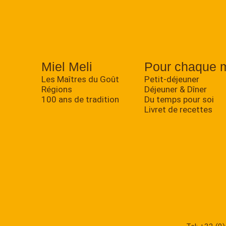
Miel Meli
Pour chaque 
Les Maîtres du Goût
Petit-déjeuner
Régions
Déjeuner & Dîner
100 ans de tradition
Du temps pour soi
Livret de recettes