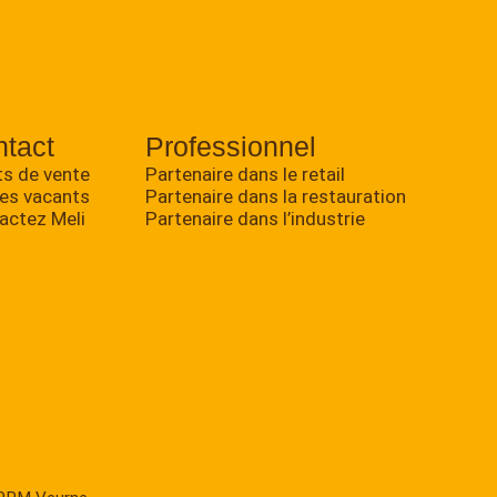
tact
Professionnel
ts de vente
Partenaire dans le retail
es vacants
Partenaire dans la restauration
actez Meli
Partenaire dans l’industrie