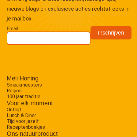
nieuwe blogs en exclusieve acties rechtstreeks in
je mailbox.
Email
Meli Honing
Smaakmeesters
Regio's
100 jaar traditie
Voor elk moment
Ontbijt
Lunch & Diner
Tijd voor jezelf
Receptenboekjes
Ons natuurproduct