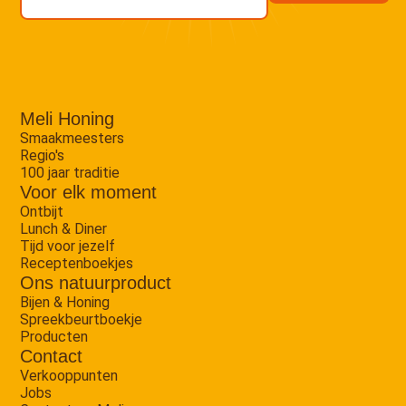
Meli Honing
Smaakmeesters
Regio's
100 jaar traditie
Voor elk moment
Ontbijt
Lunch & Diner
Tijd voor jezelf
Receptenboekjes
Ons natuurproduct
Bijen & Honing
Spreekbeurtboekje
Producten
Contact
Verkooppunten
Jobs