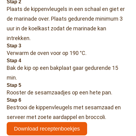
Stap 2
Plaats de kippenvleugels in een schaal en giet er
de marinade over. Plaats gedurende minimum 3
uur in de koelkast zodat de marinade kan
intrekken.
Stap 3
Verwarm de oven voor op 190 °C.
Stap 4
Bak de kip op een bakplaat gaar gedurende 15
min.
Stap 5
Rooster de sesamzaadjes op een hete pan.
Stap 6
Bestrooi de kippenvleugels met sesamzaad en
serveer met zoete aardappel en broccoli.
Download receptenboekjes