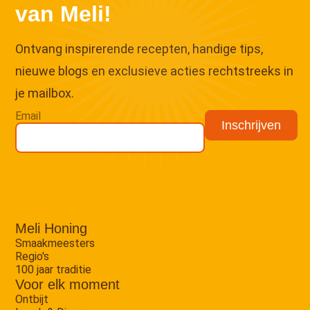
van Meli!
Ontvang inspirerende recepten, handige tips,
nieuwe blogs en exclusieve acties rechtstreeks in
je mailbox.
Email
Meli Honing
Smaakmeesters
Regio's
100 jaar traditie
Voor elk moment
Ontbijt