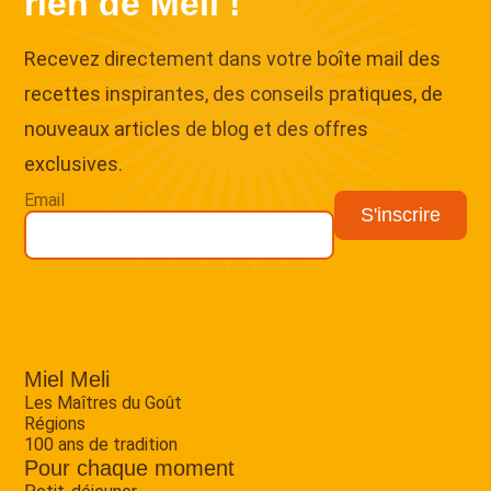
rien de Meli !
Recevez directement dans votre boîte mail des
recettes inspirantes, des conseils pratiques, de
nouveaux articles de blog et des offres
exclusives.
Email
Miel Meli
Les Maîtres du Goût
Régions
100 ans de tradition
Pour chaque moment