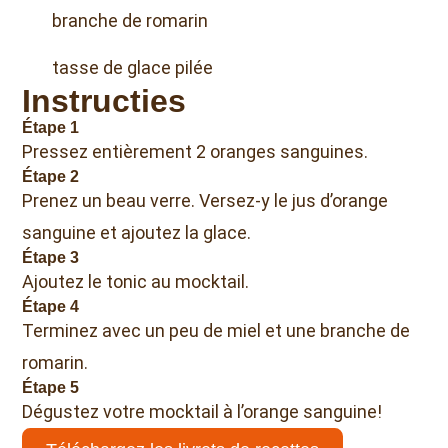
branche de romarin
tasse de glace pilée
Instructies
Étape 1
Pressez entièrement 2 oranges sanguines.
Étape 2
Prenez un beau verre. Versez-y le jus d’orange
sanguine et ajoutez la glace.
Étape 3
Ajoutez le tonic au mocktail.
Étape 4
Terminez avec un peu de miel et une branche de
romarin.
Étape 5
Dégustez votre mocktail à l’orange sanguine!