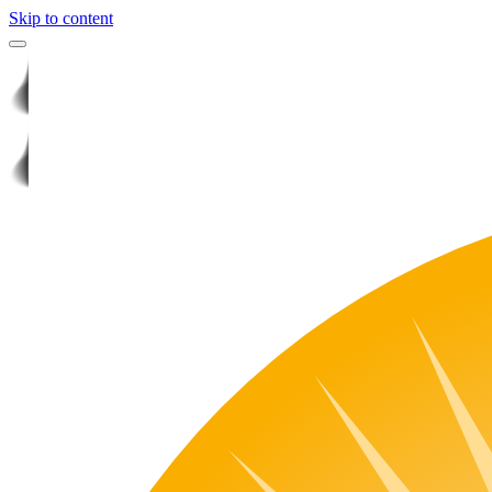
Skip to content