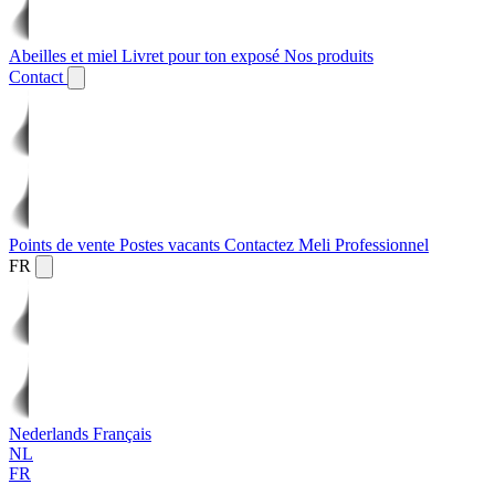
Abeilles et miel
Livret pour ton exposé
Nos produits
Contact
Points de vente
Postes vacants
Contactez Meli
Professionnel
FR
Nederlands
Français
NL
FR