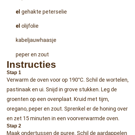
el
gehakte peterselie
el
olijfolie
kabeljauwhaasje
peper en zout
Instructies
Stap 1
Verwarm de oven voor op 190°C. Schil de wortelen,
pastinaak en ui. Snijd in grove stukken. Leg de
groenten op een ovenplaat. Kruid met tijm,
oregano, peper en zout. Sprenkel er de honing over
en zet 15 minuten in een voorverwarmde oven.
Stap 2
Maak ondertussen de puree. Schil de aardappelen