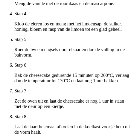
Meng de vanille met de roomkaas en de mascarpone.
Stap 4
Klop de eieren los en meng met het limoensap, de suiker,
honing, bloem en rasp van de limoen tot een glad geheel.
Stap 5
Roer de twee mengsels door elkaar en doe de vulling in de
bakvorm.
Stap 6
Bak de cheesecake gedurende 15 minuten op 200°C, verlaag
dan de temperatuur tot 130°C en laat nog 1 uur bakken.
Stap 7
Zet de oven uit en laat de cheesecake er nog 1 uur in staan
met de deur op een kiertje.
Stap 8
Laat de taart helemaal afkoelen in de koelkast voor je hem uit
de vorm haalt.