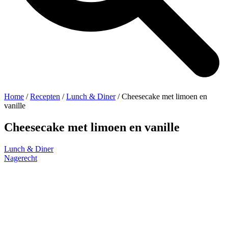
Home
/
Recepten
/
Lunch & Diner
/
Cheesecake met limoen en
vanille
Cheesecake met limoen en vanille
Lunch & Diner
Nagerecht