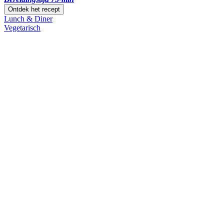
Ontdek het recept
Lunch & Diner
Vegetarisch