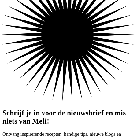
Schrijf je in voor de nieuwsbrief en mis
niets van Meli!
Ontvang inspirerende recepten, handige tips, nieuwe blogs en