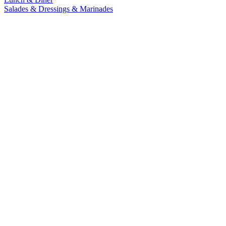
Salades & Dressings & Marinades