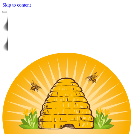
Skip to content