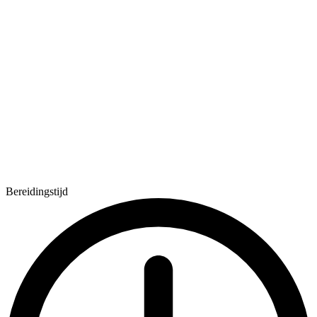
Bereidingstijd