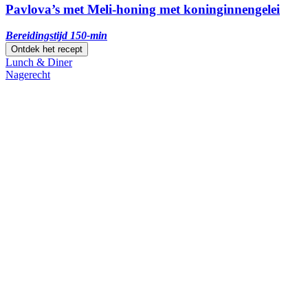
Pavlova’s met Meli-honing met koninginnengelei
Bereidingstijd 150-min
Ontdek het recept
Lunch & Diner
Nagerecht