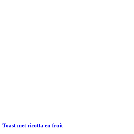
Toast met ricotta en fruit