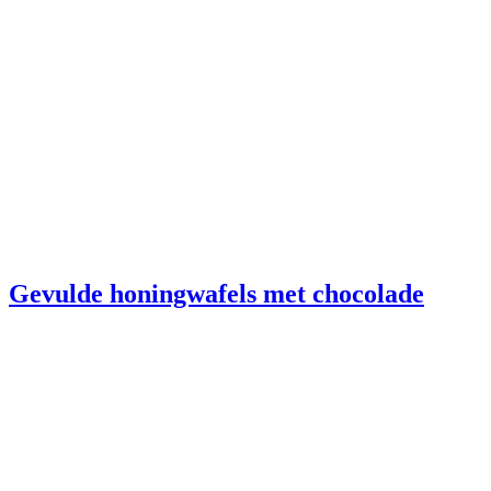
Gevulde honingwafels met chocolade