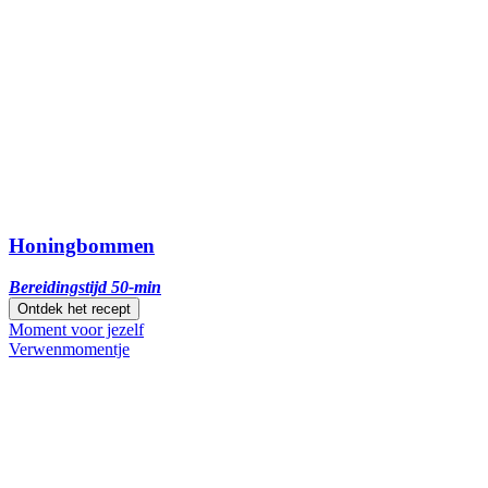
Honingbommen
Bereidingstijd 50-min
Ontdek het recept
Moment voor jezelf
Verwenmomentje