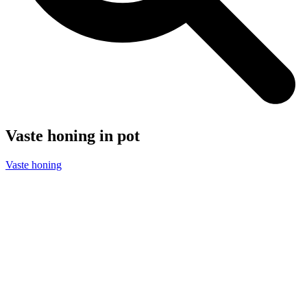
Vaste honing in pot
Vaste honing