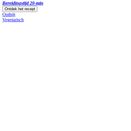
Bereidingstijd 20-min
Ontdek het recept
Ontbijt
Vegetarisch