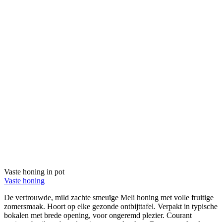
Vaste honing in pot
Vaste honing
De vertrouwde, mild zachte smeuïge Meli honing met volle fruitige
zomersmaak. Hoort op elke gezonde ontbijttafel. Verpakt in typische
bokalen met brede opening, voor ongeremd plezier. Courant