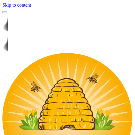
Skip to content