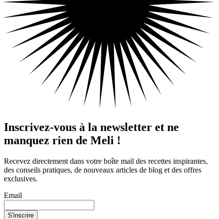
Inscrivez-vous à la newsletter et ne
manquez rien de Meli !
Recevez directement dans votre boîte mail des recettes inspirantes,
des conseils pratiques, de nouveaux articles de blog et des offres
exclusives.
Email