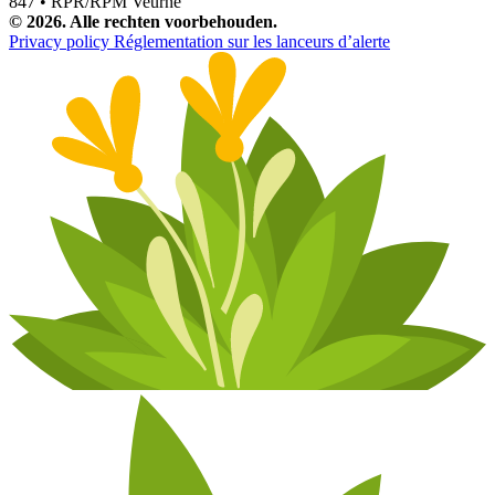
847 • RPR/RPM Veurne
© 2026. Alle rechten voorbehouden.
Privacy policy
Réglementation sur les lanceurs d’alerte