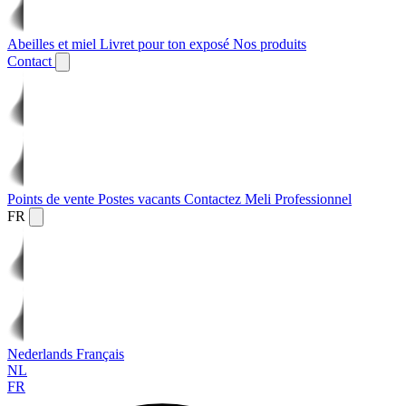
Abeilles et miel
Livret pour ton exposé
Nos produits
Contact
Points de vente
Postes vacants
Contactez Meli
Professionnel
FR
Nederlands
Français
NL
FR