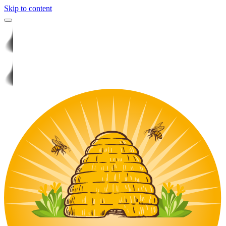
Skip to content