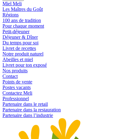
Miel Meli
Les Maîtres du Goût
Régions
100 ans de tradition
Pour chaque moment
Petit-déjeuner
Déjeuner & Dîner
Du temps pour soi
Livret de recettes
Notre produit naturel
Abeilles et miel
Livret pour ton exposé
Nos produits
Contact
Points de vente
Postes vacants
Contactez Meli
Professionnel
Partenaire dans le retail
Partenaire dans la restauration
Partenaire dans l’industrie