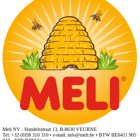
Meli NV - Handelsstraat 13, B-8630 VEURNE
Tel: +32 (0)58 310 310 • e-mail:
info@meli.be
• BTW BE0411 905