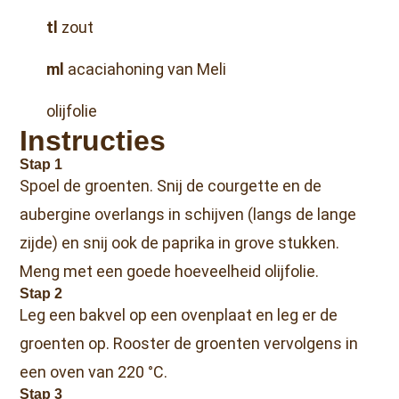
tl
zout
ml
acaciahoning van Meli
olijfolie
Instructies
Stap 1
Spoel de groenten. Snij de courgette en de
aubergine overlangs in schijven (langs de lange
zijde) en snij ook de paprika in grove stukken.
Meng met een goede hoeveelheid olijfolie.
Stap 2
Leg een bakvel op een ovenplaat en leg er de
groenten op. Rooster de groenten vervolgens in
een oven van 220 °C.
Stap 3