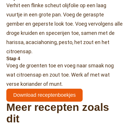
Verhit een flinke scheut olijfolie op een laag
vuurtje in een grote pan. Voeg de geraspte
gember en geperste look toe. Voeg vervolgens alle
droge kruiden en specerijen toe, samen met de
harissa, acaciahoning, pesto, het zout en het
citroensap.
Stap 4
Voeg de groenten toe en voeg naar smaak nog
wat citroensap en zout toe. Werk af met wat
verse koriander of munt.
Download receptenboekjes
Meer recepten zoals
dit