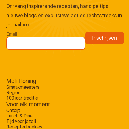
Ontvang inspirerende recepten, handige tips,
nieuwe blogs en exclusieve acties rechtstreeks in
je mailbox.
Email
Meli Honing
Smaakmeesters
Regio's
100 jaar traditie
Voor elk moment
Ontbijt
Lunch & Diner
Tijd voor jezelf
Receptenboekjes