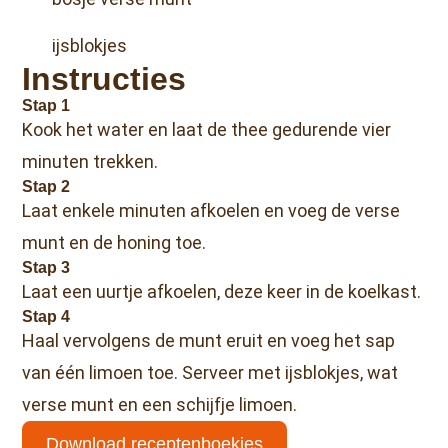
ijsblokjes
Instructies
Stap 1
Kook het water en laat de thee gedurende vier
minuten trekken.
Stap 2
Laat enkele minuten afkoelen en voeg de verse
munt en de honing toe.
Stap 3
Laat een uurtje afkoelen, deze keer in de koelkast.
Stap 4
Haal vervolgens de munt eruit en voeg het sap
van één limoen toe. Serveer met ijsblokjes, wat
verse munt en een schijfje limoen.
Download receptenboekjes